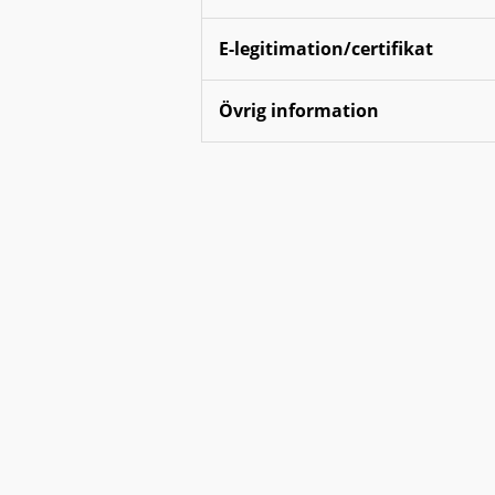
E-legitimation/certifikat
Övrig information