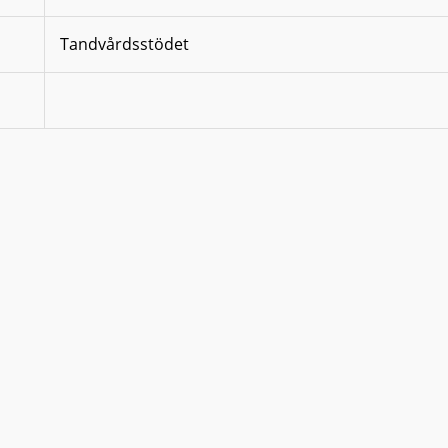
Tandvårdsstödet