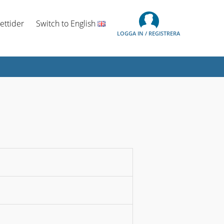
ettider
Switch to English
LOGGA IN / REGISTRERA