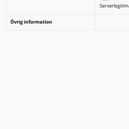
Serverlegitim
Övrig information