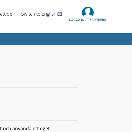
ettider
Switch to English
LOGGA IN / REGISTRERA
et och använda ett eget