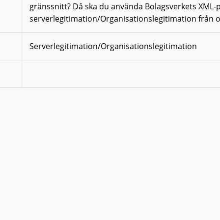
gränssnitt? Då ska du använda Bolagsverkets XML-
serverlegitimation/Organisationslegitimation från o
Serverlegitimation/Organisationslegitimation