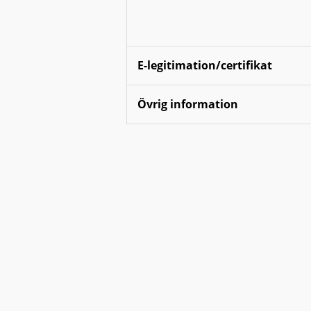
E-legitimation/certifikat
Övrig information